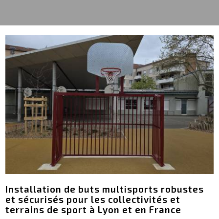
Installation de buts multisports robustes
et sécurisés pour les collectivités et
terrains de sport à Lyon et en France