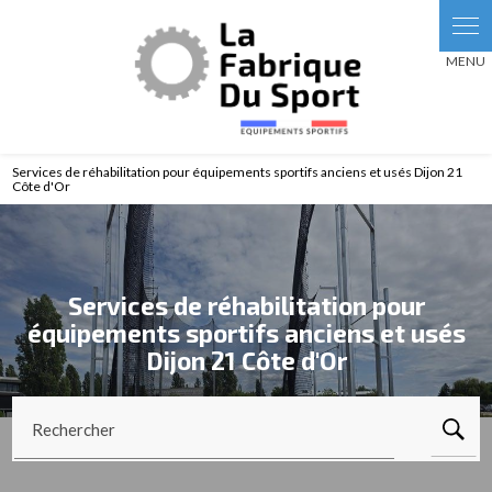
Panneau de gestion des cookies
Services de réhabilitation pour équipements sportifs anciens et usés Dijon 21
Côte d'Or
Services de réhabilitation pour
équipements sportifs anciens et usés
Dijon 21 Côte d'Or
Rechercher