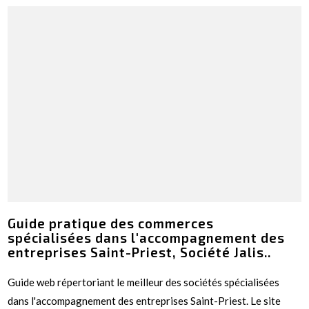
Guide pratique des commerces
spécialisées dans l'accompagnement des
entreprises Saint-Priest, Société Jalis..
Guide web répertoriant le meilleur des sociétés spécialisées
dans l'accompagnement des entreprises Saint-Priest. Le site