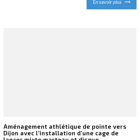
En savoir plus
Aménagement athlétique de pointe vers
Dijon avec l’installation d'une cage de
lancer mixte marteau et disque