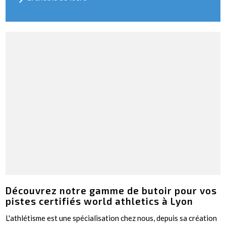
Découvrez notre gamme de butoir pour vos
pistes certifiés world athletics à Lyon
L'athlétisme est une spécialisation chez nous, depuis sa création