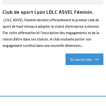
Club de sport Lyon LDLC ASVEL Féminin.
LDLC ASVEL Féminin devient officiellement le premier club de
sport de haut niveau à adopter le statut d’entreprise à mission.
Par cette affirmation et l’inscription des engagements et de la
raison d’être dans ses statuts, le club souhaite porter son
engagement sociétal dans une nouvelle dimension...
En savoir plus