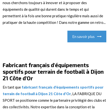
nous cherchons toujours à innover et à proposer des
équipements de qualité qui durent dans le temps et qui
permettent à la fois une bonne pratique régulière mais aussi de
pratiquer de la haute compétition ! Dans notre gamme on retro...
En savoir plus
Fabricant français d'équipements
sportifs pour terrain de football à Dijon
21 Côte d'Or
En tant que
fabricant français d'équipements sportifs pour
terrain de football à Dijon 21 Côte d'Or
, LA FABRIQUE DU
SPORT se positionne comme le partenaire privilégié des clubs et
des collectivités. Notre expertise dans la conception et la