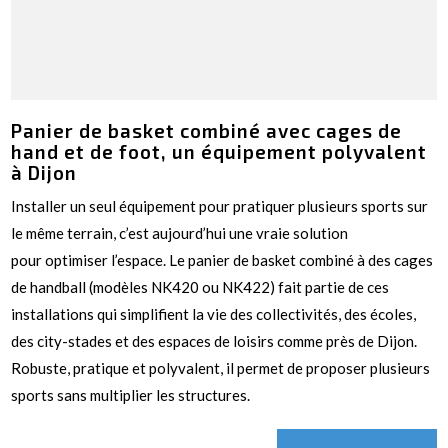
Panier de basket combiné avec cages de
hand et de foot, un équipement polyvalent
à Dijon
Installer un seul équipement pour pratiquer plusieurs sports sur
le même terrain, c’est aujourd’hui une vraie solution
pour optimiser l’espace. Le panier de basket combiné à des cages
de handball (modèles NK420 ou NK422) fait partie de ces
installations qui simplifient la vie des collectivités, des écoles,
des city-stades et des espaces de loisirs comme près de Dijon.
Robuste, pratique et polyvalent, il permet de proposer plusieurs
sports sans multiplier les structures.