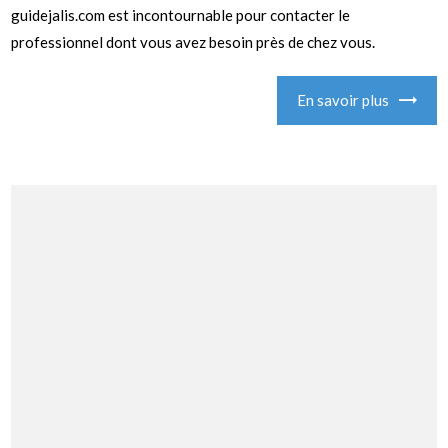
guidejalis.com est incontournable pour contacter le
professionnel dont vous avez besoin près de chez vous.
En savoir plus