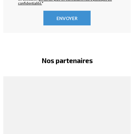
confidentialité.
*
Nos partenaires