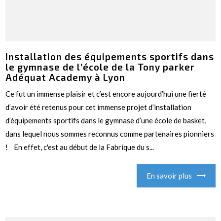
Installation des équipements sportifs dans
le gymnase de l’école de la Tony parker
Adéquat Academy à Lyon
Ce fut un immense plaisir et c’est encore aujourd’hui une fierté
d’avoir été retenus pour cet immense projet d’installation
d’équipements sportifs dans le gymnase d’une école de basket,
dans lequel nous sommes reconnus comme partenaires pionniers
! En effet, c'est au début de la Fabrique du s...
En savoir plus