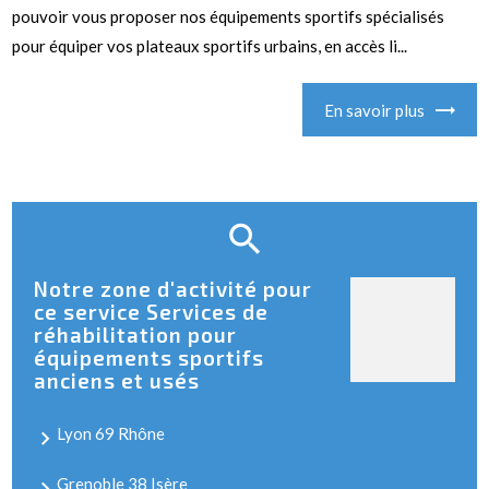
pouvoir vous proposer nos équipements sportifs spécialisés
pour équiper vos plateaux sportifs urbains, en accès li...
En savoir plus
Notre zone d'activité pour
ce service Services de
réhabilitation pour
équipements sportifs
anciens et usés
Lyon 69 Rhône
Grenoble 38 Isère