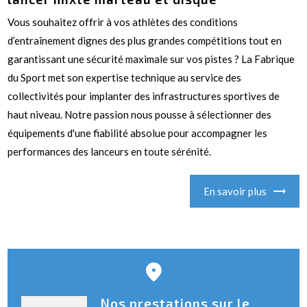
Vous souhaitez offrir à vos athlètes des conditions
d’entraînement dignes des plus grandes compétitions tout en
garantissant une sécurité maximale sur vos pistes ? La Fabrique
du Sport met son expertise technique au service des
collectivités pour implanter des infrastructures sportives de
haut niveau. Notre passion nous pousse à sélectionner des
équipements d'une fiabilité absolue pour accompagner les
performances des lanceurs en toute sérénité.
En savoir plus
Nos prestations sur le