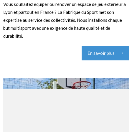
Vous souhaitez équiper ou rénover un espace de jeu extérieur à
Lyon et partout en France ? La Fabrique du Sport met son
expertise au service des collectivités. Nous installons chaque
but multisport avec une exigence de haute qualité et de
durabilité.
En savoir plus