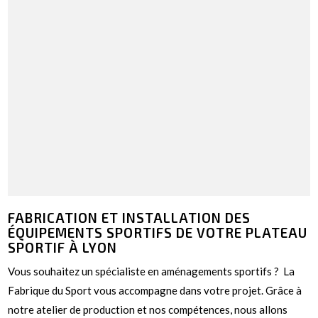
FABRICATION ET INSTALLATION DES
ÉQUIPEMENTS SPORTIFS DE VOTRE PLATEAU
SPORTIF À LYON
Vous souhaitez un spécialiste en aménagements sportifs ? La
Fabrique du Sport vous accompagne dans votre projet. Grâce à
notre atelier de production et nos compétences, nous allons