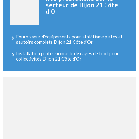
secteur de Dijon 21 Côte
d'Or
Fournisseur d'équipements pour athlétisme pistes et
sautoirs complets Dijon 21 Côte d'Or
Installation professionnelle de cages de foot pour
collectivités Dijon 21 Côte d'Or