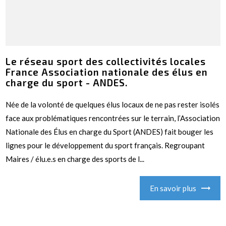
Le réseau sport des collectivités locales
France Association nationale des élus en
charge du sport - ANDES.
Née de la volonté de quelques élus locaux de ne pas rester isolés
face aux problématiques rencontrées sur le terrain, l’Association
Nationale des Élus en charge du Sport (ANDES) fait bouger les
lignes pour le développement du sport français. Regroupant
Maires / élu.e.s en charge des sports de l...
En savoir plus