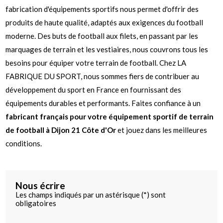
fabrication d'équipements sportifs nous permet d'offrir des
produits de haute qualité, adaptés aux exigences du football
moderne. Des buts de football aux filets, en passant par les
marquages de terrain et les vestiaires, nous couvrons tous les
besoins pour équiper votre terrain de football. Chez LA
FABRIQUE DU SPORT, nous sommes fiers de contribuer au
développement du sport en France en fournissant des
équipements durables et performants. Faites confiance à un
fabricant français pour votre équipement sportif de terrain
de football à Dijon 21 Côte d'Or
et jouez dans les meilleures
conditions.
Nous écrire
Les champs indiqués par un astérisque (*) sont
obligatoires