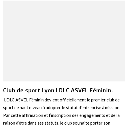
Club de sport Lyon LDLC ASVEL Féminin.
LDLC ASVEL Féminin devient officiellement le premier club de
sport de haut niveau à adopter le statut d’entreprise à mission.
Par cette affirmation et l’inscription des engagements et de la
raison d’être dans ses statuts, le club souhaite porter son