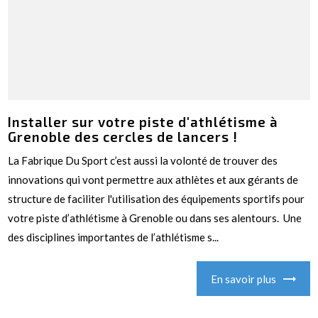
Installer sur votre piste d'athlétisme à
Grenoble des cercles de lancers !
La Fabrique Du Sport c’est aussi la volonté de trouver des
innovations qui vont permettre aux athlètes et aux gérants de
structure de faciliter l'utilisation des équipements sportifs pour
votre piste d’athlétisme à Grenoble ou dans ses alentours. Une
des disciplines importantes de l’athlétisme s...
En savoir plus