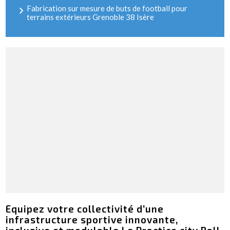
Fabrication sur mesure de buts de football pour
terrains extérieurs Grenoble 38 Isère
Equipez votre collectivité d’une
infrastructure sportive innovante,