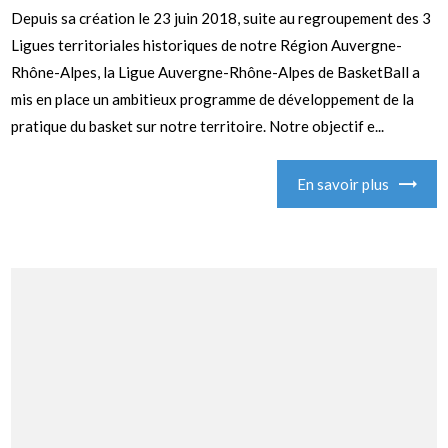
Depuis sa création le 23 juin 2018, suite au regroupement des 3
Ligues territoriales historiques de notre Région Auvergne-
Rhône-Alpes, la Ligue Auvergne-Rhône-Alpes de BasketBall a
mis en place un ambitieux programme de développement de la
pratique du basket sur notre territoire. Notre objectif e...
En savoir plus