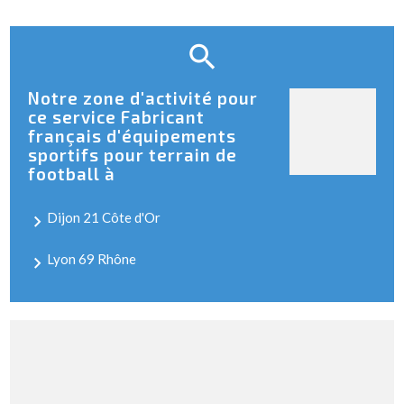
Notre zone d'activité pour
ce service Fabricant
français d'équipements
sportifs pour terrain de
football à
Dijon 21 Côte d'Or
Lyon 69 Rhône