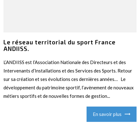
Le réseau territorial du sport France
ANDIISS.
L’ANDIISS est l’Association Nationale des Directeurs et des
Intervenants d’Installations et des Services des Sports. Retour
sur sa création et ses évolutions ces dernières années… Le
développement du patrimoine sportif, l’avènement de nouveaux
métiers sportifs et de nouvelles formes de gestion...
En savoir plus