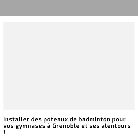
Installer des poteaux de badminton pour
vos gymnases à Grenoble et ses alentours
!