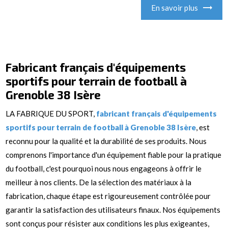
En savoir plus
Fabricant français d'équipements
sportifs pour terrain de football à
Grenoble 38 Isère
LA FABRIQUE DU SPORT,
fabricant français d'équipements
sportifs pour terrain de football à Grenoble 38 Isère
, est
reconnu pour la qualité et la durabilité de ses produits. Nous
comprenons l'importance d'un équipement fiable pour la pratique
du football, c'est pourquoi nous nous engageons à offrir le
meilleur à nos clients. De la sélection des matériaux à la
fabrication, chaque étape est rigoureusement contrôlée pour
garantir la satisfaction des utilisateurs finaux. Nos équipements
sont conçus pour résister aux conditions les plus exigeantes,