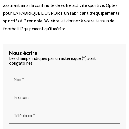
assurant ainsi la continuité de votre activité sportive. Optez
pour LA FABRIQUE DU SPORT, un
fabricant d'équipements
sportifs à Grenoble 38 Isère
, et donnez à votre terrain de
football l'équipement qu'il mérite.
Nous écrire
Les champs indiqués par un astérisque (*) sont
obligatoires
Nom*
Prénom
Téléphone*