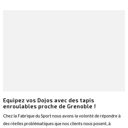
Equipez vos Dojos avec des tapis
enroulables proche de Grenoble !
Chez la Fabrique du Sport nous avons la volonté de répondre à
des réelles problématiques que nos clients nous posent, à