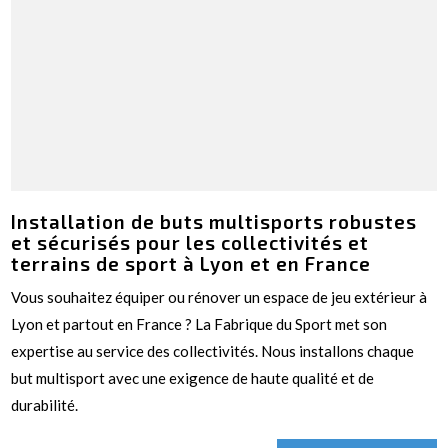
Installation de buts multisports robustes
et sécurisés pour les collectivités et
terrains de sport à Lyon et en France
Vous souhaitez équiper ou rénover un espace de jeu extérieur à
Lyon et partout en France ? La Fabrique du Sport met son
expertise au service des collectivités. Nous installons chaque
but multisport avec une exigence de haute qualité et de
durabilité.