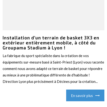
Installation d’un terrain de basket 3X3 en
extérieur entièrement mobile, à côté du
Groupama Stadium à Lyon !
La fabrique du sport spécialiste dans la création de vos
équipements sur-mesure basé à Saint-Priest (Lyon) vous raconte
comment nous avons adapté ce terrain de basket pour répondre
au mieux à une problématique différente de d’habitude !
Direction Lyon plus précisément à Décines pour la création...
En savoir plus