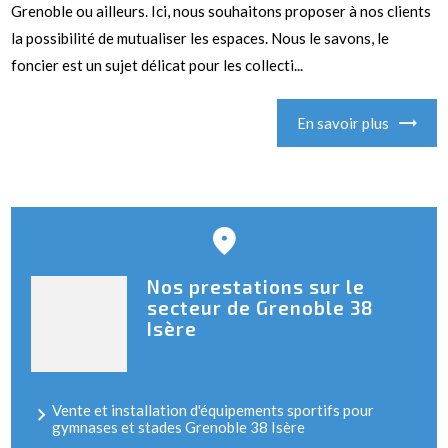
Grenoble ou ailleurs. Ici, nous souhaitons proposer à nos clients
la possibilité de mutualiser les espaces. Nous le savons, le
foncier est un sujet délicat pour les collecti...
En savoir plus
Nos prestations sur le
secteur de Grenoble 38
Isère
Vente et installation d'équipements sportifs pour
gymnases et stades Grenoble 38 Isère