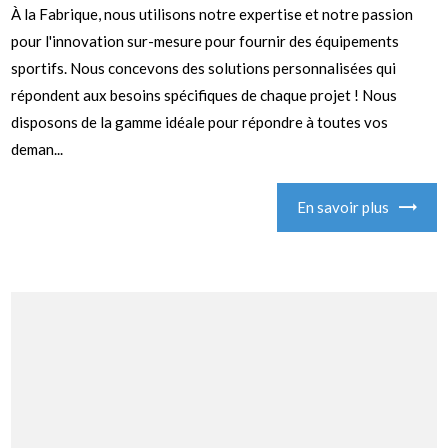
À la Fabrique, nous utilisons notre expertise et notre passion
pour l'innovation sur-mesure pour fournir des équipements
sportifs. Nous concevons des solutions personnalisées qui
répondent aux besoins spécifiques de chaque projet ! Nous
disposons de la gamme idéale pour répondre à toutes vos
deman...
En savoir plus