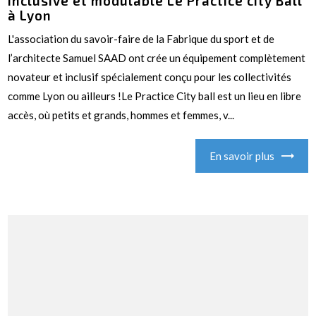
inclusive et modulable Le Practice city Ball
à Lyon
L'association du savoir-faire de la Fabrique du sport et de
l’architecte Samuel SAAD ont crée un équipement complètement
novateur et inclusif spécialement conçu pour les collectivités
comme Lyon ou ailleurs !Le Practice City ball est un lieu en libre
accès, où petits et grands, hommes et femmes, v...
En savoir plus