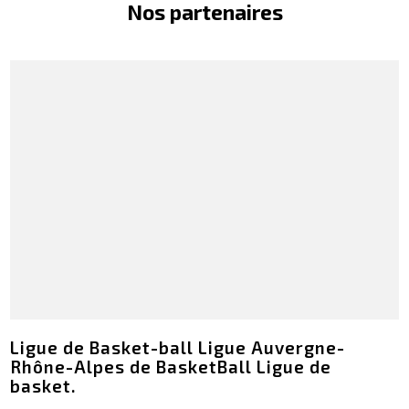
Nos partenaires
Ligue de Basket-ball Ligue Auvergne-
Rhône-Alpes de BasketBall Ligue de
basket.