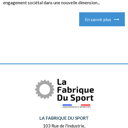
engagement sociétal dans une nouvelle dimension...
En savoir plus
LA FABRIQUE DU SPORT
103 Rue de l'Industrie,