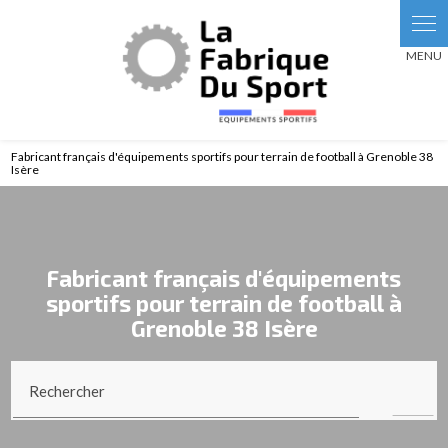
Fabricant français d'équipements sportifs pour terrain de football à Grenoble 38
Isère
Fabricant français d'équipements
sportifs pour terrain de football à
Grenoble 38 Isère
Rechercher