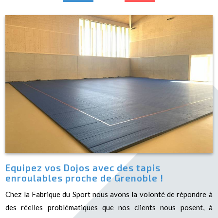
Equipez vos Dojos avec des tapis
enroulables proche de Grenoble !
Chez la Fabrique du Sport nous avons la volonté de répondre à
des réelles problématiques que nos clients nous posent, à