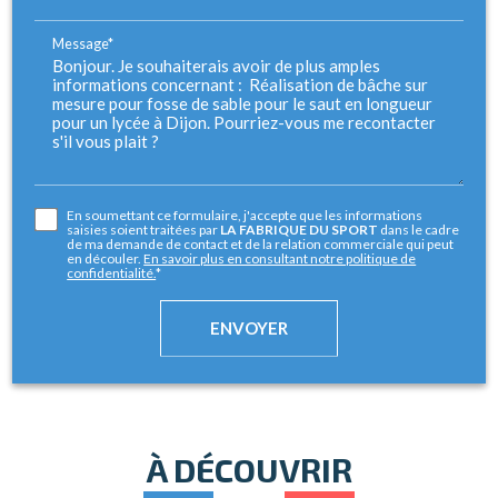
Message*
En soumettant ce formulaire, j'accepte que les informations
saisies soient traitées par
LA FABRIQUE DU SPORT
dans le cadre
de ma demande de contact et de la relation commerciale qui peut
en découler.
En savoir plus en consultant notre politique de
confidentialité.
*
À DÉCOUVRIR