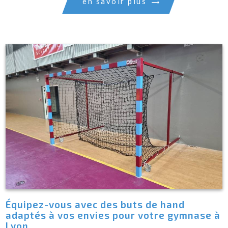
en savoir plus
Équipez-vous avec des buts de hand
adaptés à vos envies pour votre gymnase à
Lyon