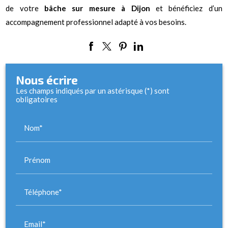
de votre
bâche sur mesure à Dijon
et bénéficiez d’un
accompagnement professionnel adapté à vos besoins.
Nous écrire
Les champs indiqués par un astérisque (*) sont
obligatoires
Nom*
Prénom
Téléphone*
Email*