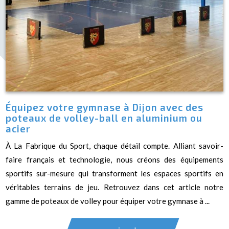
Équipez votre gymnase à Dijon avec des
poteaux de volley-ball en aluminium ou
acier
À La Fabrique du Sport, chaque détail compte. Alliant savoir-
faire français et technologie, nous créons des équipements
sportifs sur-mesure qui transforment les espaces sportifs en
véritables terrains de jeu. Retrouvez dans cet article notre
gamme de poteaux de volley pour équiper votre gymnase à ...