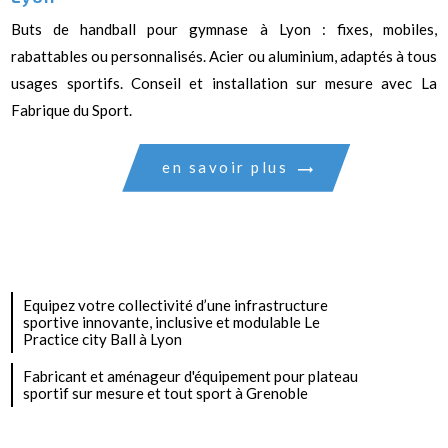
Buts de handball pour gymnase à Lyon : fixes, mobiles,
rabattables ou personnalisés. Acier ou aluminium, adaptés à tous
usages sportifs. Conseil et installation sur mesure avec La
Fabrique du Sport.
en savoir plus
Equipez votre collectivité d’une infrastructure
sportive innovante, inclusive et modulable Le
Practice city Ball à Lyon
Fabricant et aménageur d'équipement pour plateau
sportif sur mesure et tout sport à Grenoble