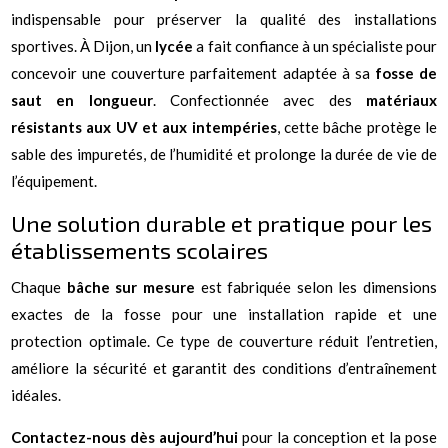
indispensable pour préserver la qualité des installations
sportives. À Dijon, un
lycée
a fait confiance à un spécialiste pour
concevoir une couverture parfaitement adaptée à sa
fosse de
saut en longueur
. Confectionnée avec des
matériaux
résistants aux UV et aux intempéries
, cette bâche protège le
sable des impuretés, de l’humidité et prolonge la durée de vie de
l’équipement.
Une solution durable et pratique pour les
établissements scolaires
Chaque
bâche sur mesure
est fabriquée selon les dimensions
exactes de la fosse pour une installation rapide et une
protection optimale. Ce type de couverture réduit l’entretien,
améliore la sécurité et garantit des conditions d’entraînement
idéales.
Contactez-nous dès aujourd’hui
pour la conception et la pose