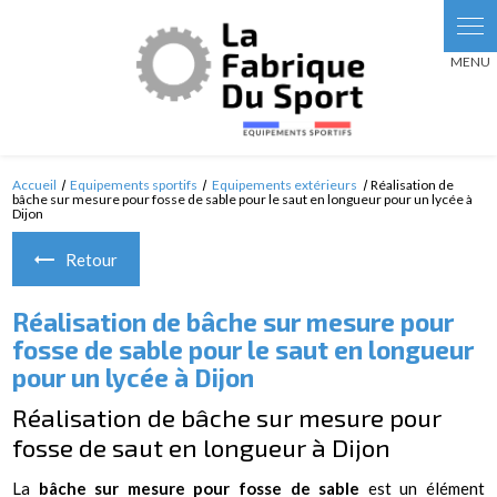
Panneau de gestion des cookies
Accueil
Equipements sportifs
Equipements extérieurs
Réalisation de
bâche sur mesure pour fosse de sable pour le saut en longueur pour un lycée à
Dijon
Retour
Réalisation de bâche sur mesure pour
fosse de sable pour le saut en longueur
pour un lycée à Dijon
Réalisation de bâche sur mesure pour
fosse de saut en longueur à Dijon
La
bâche sur mesure pour fosse de sable
est un élément