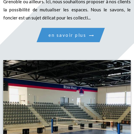
Grenoble ou ailleurs. Ici, nous souhaitons proposer à nos clients
la possibilité de mutualiser les espaces. Nous le savons, le
foncier est un sujet délicat pour les collecti...
en savoir plus