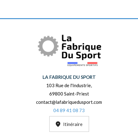
LA FABRIQUE DU SPORT
103 Rue de l'Industrie,
69800 Saint-Priest
contact@lafabriquedusport.com
04 89 41 08 73
Itinéraire